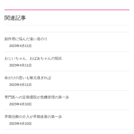
関連記事
副作用に悩んだ遠い道のり
2023年4月11日
おじいちゃん、おばあちゃんの抵抗
2023年4月11日
命がけの思いも喉元過ぎれば
2023年4月11日
専門医への定期通院が危機管理の第一歩
2023年4月10日
早期治療の介入が早期改善の第一歩
2023年4月10日