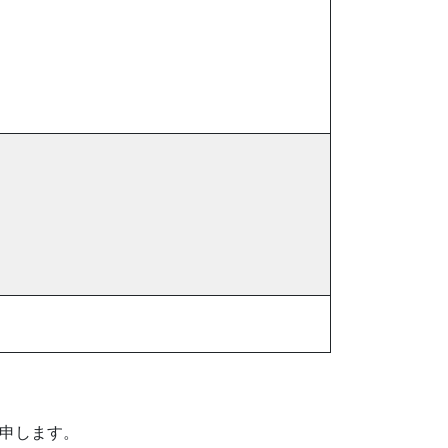
申します。