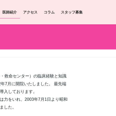
医師紹介
アクセス
コラム
スタッフ募集
・救命センター）の臨床経験と知識
2年7月に開院いたしました。 最先端
導入しております。
力をいれ、2003年7月1日より昭和
ました。