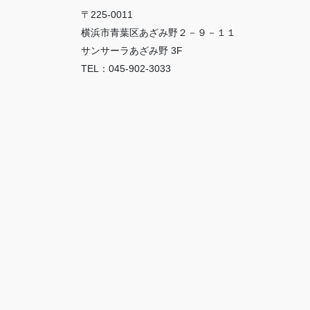
〒225-0011
横浜市青葉区あざみ野２－９－１１
サンサーラあざみ野 3F
TEL：045-902-3033