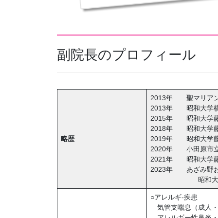
副院長のプロフィール
2013年 聖マリア
2013年 昭和大学
2015年 昭和大学
2018年 昭和大学
略歴
2019年 昭和大学
2020年 小田原市
2021年 昭和大学
2023年 あざみ
昭和大学藤が丘
○アレルギ-疾患
気管支喘息（成人・
アレルギー性鼻炎・