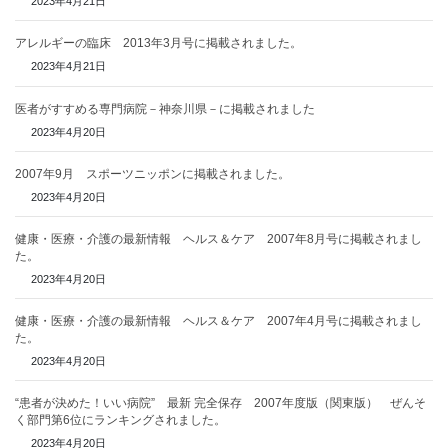
2023年4月21日
アレルギーの臨床 2013年3月号に掲載されました。
2023年4月21日
医者がすすめる専門病院－神奈川県－に掲載されました
2023年4月20日
2007年9月 スポーツニッポンに掲載されました。
2023年4月20日
健康・医療・介護の最新情報 ヘルス＆ケア 2007年8月号に掲載されまし
た。
2023年4月20日
健康・医療・介護の最新情報 ヘルス＆ケア 2007年4月号に掲載されまし
た。
2023年4月20日
“患者が決めた！いい病院” 最新 完全保存 2007年度版（関東版） ぜんそ
く部門第6位にランキングされました。
2023年4月20日