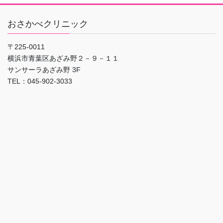
おさかべクリニック
〒225-0011
横浜市青葉区あざみ野２－９－１１
サンサーラあざみ野 3F
TEL：045-902-3033