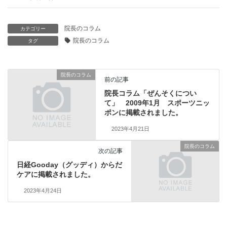
院長のコラム
カテゴリー
院長のコラム
タグ
院長のコラム
前の記事
院長コラム「ぜんそくについ
て」 2009年1月 スポーツニッ
ポンに掲載されました。
2023年4月21日
院長のコラム
次の記事
日経Gooday（グッディ）からだ
ケアに掲載されました。
2023年4月24日